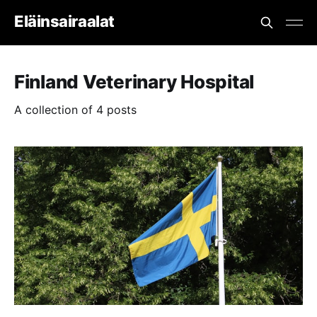
Eläinsairaalat
Finland Veterinary Hospital
A collection of 4 posts