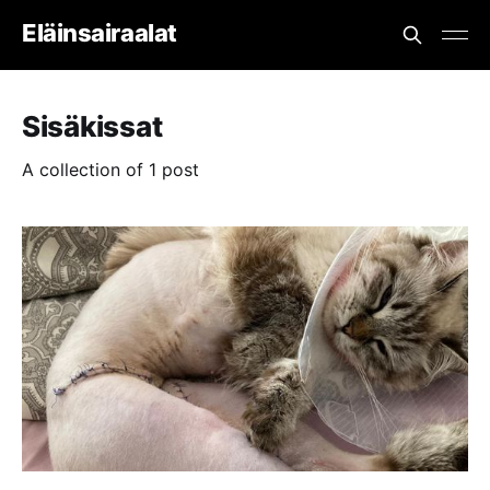
Eläinsairaalat
Sisäkissat
A collection of 1 post