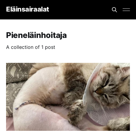
Eläinsairaalat
Pieneläinhoitaja
A collection of 1 post