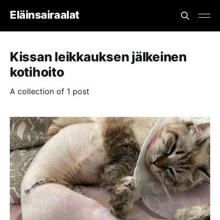
Eläinsairaalat
Kissan leikkauksen jälkeinen
kotihoito
A collection of 1 post