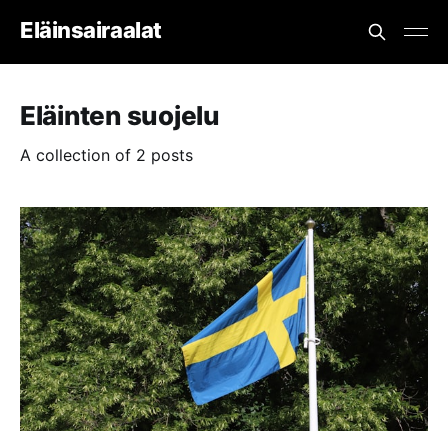
Eläinsairaalat
Eläinten suojelu
A collection of 2 posts