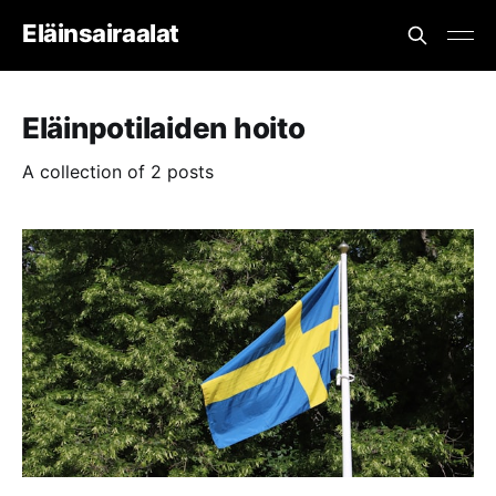
Eläinsairaalat
Eläinpotilaiden hoito
A collection of 2 posts